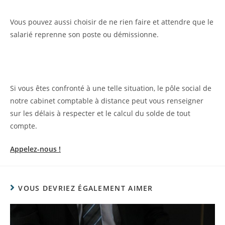
Vous pouvez aussi choisir de ne rien faire et attendre que le
salarié reprenne son poste ou démissionne.
Si vous êtes confronté à une telle situation, le pôle social de
notre cabinet comptable à distance peut vous renseigner
sur les délais à respecter et le calcul du solde de tout
compte.
Appelez-nous !
VOUS DEVRIEZ ÉGALEMENT AIMER