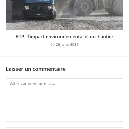
BTP : l’impact environnemental d’un chantier
26 juillet 2021
Laisser un commentaire