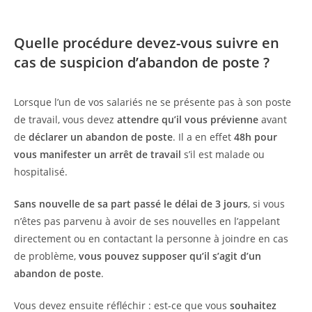
Quelle procédure devez-vous suivre en
cas de suspicion d’abandon de poste ?
Lorsque l’un de vos salariés ne se présente pas à son poste
de travail, vous devez
attendre qu’il vous prévienne
avant
de
déclarer un abandon de poste
. Il a en effet
48h pour
vous manifester un arrêt de travail
s’il est malade ou
hospitalisé.
Sans nouvelle de sa part passé le délai de 3 jours
, si vous
n’êtes pas parvenu à avoir de ses nouvelles en l’appelant
directement ou en contactant la personne à joindre en cas
de problème,
vous pouvez supposer qu’il s’agit d’un
abandon de poste
.
Vous devez ensuite réfléchir : est-ce que vous
souhaitez