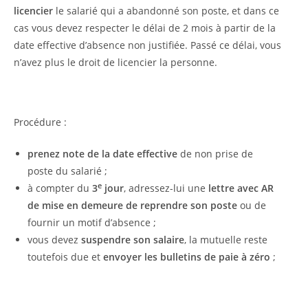
licencier
le salarié qui a abandonné son poste, et dans ce
cas vous devez respecter le délai de 2 mois à partir de la
date effective d’absence non justifiée. Passé ce délai, vous
n’avez plus le droit de licencier la personne.
Procédure :
prenez note de la date effective
de non prise de
poste du salarié ;
e
à compter du
3
jour
, adressez-lui une
lettre avec AR
de mise en demeure de reprendre son poste
ou de
fournir un motif d’absence ;
vous devez
suspendre son salaire
, la mutuelle reste
toutefois due et
envoyer les bulletins de paie à zéro
;