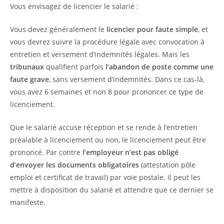
Vous envisagez de licencier le salarié :
Vous devez généralement le
licencier pour faute simple
, et
vous devrez suivre la procédure légale avec convocation à
entretien et versement d’indemnités légales. Mais les
tribunaux
qualifient parfois
l’abandon de poste comme une
faute grave
, sans versement d’indemnités. Dans ce cas-là,
vous avez 6 semaines et non 8 pour prononcer ce type de
licenciement.
Que le salarié accuse réception et se rende à l’entretien
préalable à licenciement ou non, le licenciement peut être
prononcé. Par contre
l’employeur n’est pas obligé
d’envoyer les documents obligatoires
(attestation pôle
emploi et certificat de travail) par voie postale. Il peut les
mettre à disposition du salarié et attendre que ce dernier se
manifeste.