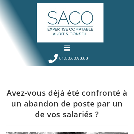
01.83.63.90.00
Avez-vous déjà été confronté à
un abandon de poste par un
de vos salariés ?