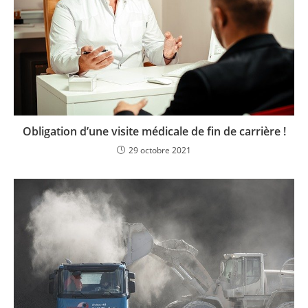
Obligation d’une visite médicale de fin de carrière !
29 octobre 2021