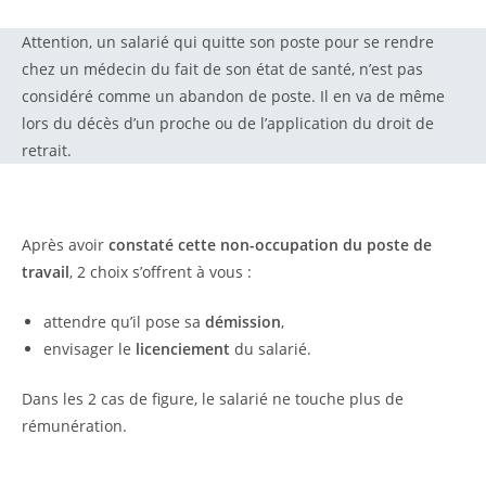
Attention, un salarié qui quitte son poste pour se rendre
chez un médecin du fait de son état de santé, n’est pas
considéré comme un abandon de poste. Il en va de même
lors du décès d’un proche ou de l’application du droit de
retrait.
Après avoir
constaté cette non-occupation du poste de
travail
, 2 choix s’offrent à vous :
attendre qu’il pose sa
démission
,
envisager le
licenciement
du salarié.
Dans les 2 cas de figure, le salarié ne touche plus de
rémunération.