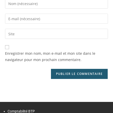
Enregistrer mon nom, mon e-mail et mon site dans le
navigateur pour mon prochain commentaire.
Comptabilité BTP