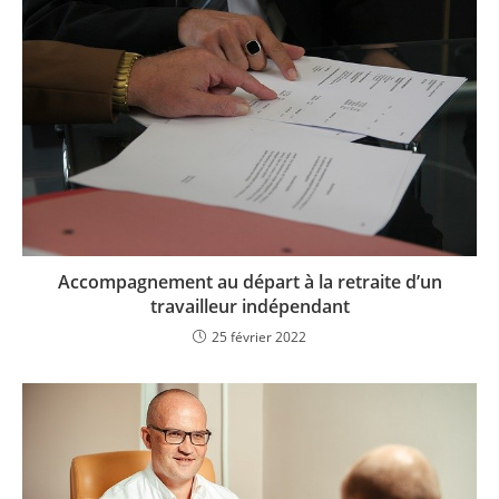
Accompagnement au départ à la retraite d’un
travailleur indépendant
25 février 2022