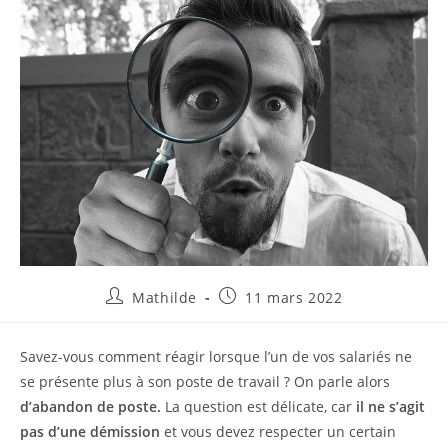
Mathilde
11 mars 2022
Savez-vous comment réagir lorsque l’un de vos salariés ne
se présente plus à son poste de travail ? On parle alors
d’abandon de poste.
La question est délicate, car
il ne s’agit
pas d’une démission
et vous devez respecter un certain