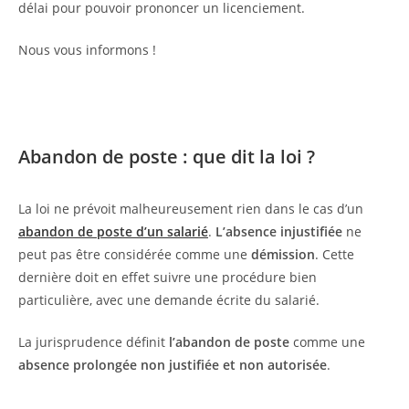
délai pour pouvoir prononcer un licenciement.
Nous vous informons !
Abandon de poste : que dit la loi ?
La loi ne prévoit malheureusement rien dans le cas d’un
abandon de poste d’un salarié
.
L’absence injustifiée
ne
peut pas être considérée comme une
démission
. Cette
dernière doit en effet suivre une procédure bien
particulière, avec une demande écrite du salarié.
La jurisprudence définit
l’abandon de poste
comme une
absence prolongée non justifiée et non autorisée
.