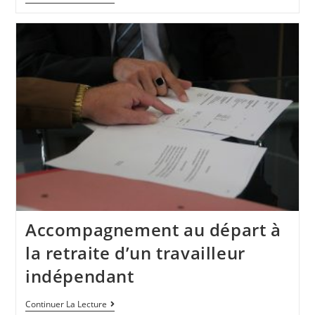
Accompagnement au départ à
la retraite d’un travailleur
indépendant
Continuer La Lecture