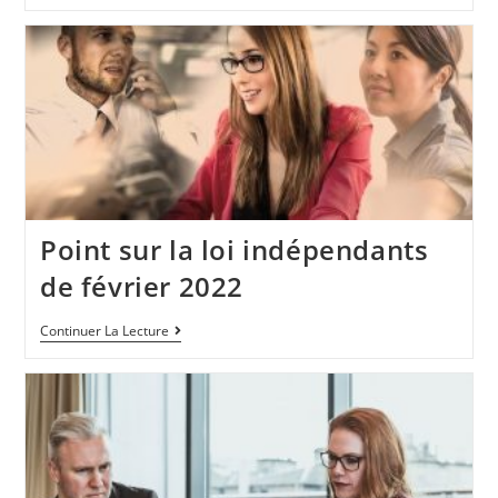
Point sur la loi indépendants
de février 2022
Continuer La Lecture