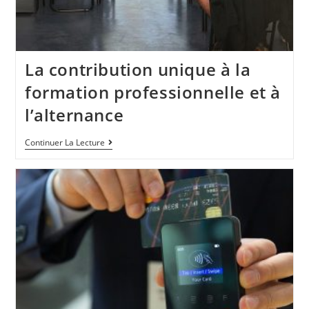
La contribution unique à la
formation professionnelle et à
l’alternance
Continuer La Lecture