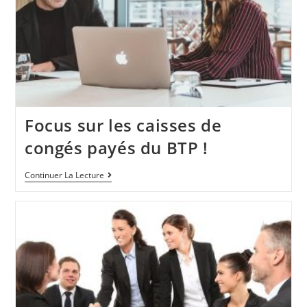
Focus sur les caisses de
congés payés du BTP !
Continuer La Lecture