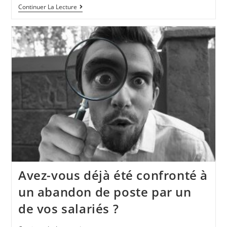
Continuer La Lecture
Avez-vous déjà été confronté à
un abandon de poste par un
de vos salariés ?