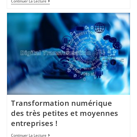
Continuer La Lecture
Transformation numérique
des très petites et moyennes
entreprises !
Continuer La Lecture