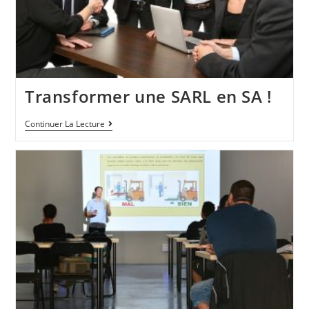
Transformer une SARL en SA !
Continuer La Lecture