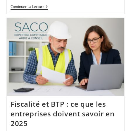
Continuer La Lecture
Fiscalité et BTP : ce que les
entreprises doivent savoir en
2025