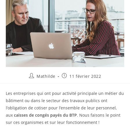
Mathilde
11 février 2022
Les entreprises qui ont pour activité principale un métier du
bâtiment ou dans le secteur des travaux publics ont
l’obligation de cotiser pour l’ensemble de leur personnel,
aux
caisses de congés payés du BTP
. Nous faisons le point
sur ces organismes et sur leur fonctionnement !