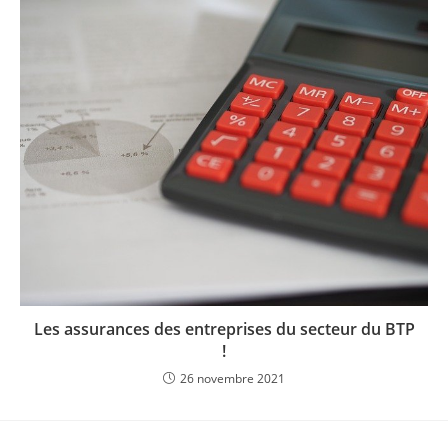
Les assurances des entreprises du secteur du BTP
!
26 novembre 2021