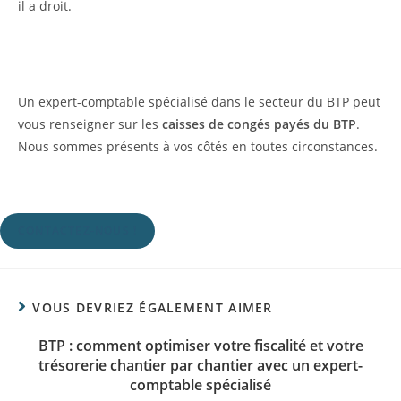
il a droit.
Un expert-comptable spécialisé dans le secteur du BTP peut
vous renseigner sur les
caisses de congés payés du BTP
.
Nous sommes présents à vos côtés en toutes circonstances.
CONTACTEZ-NOUS !
VOUS DEVRIEZ ÉGALEMENT AIMER
BTP : comment optimiser votre fiscalité et votre
trésorerie chantier par chantier avec un expert-
comptable spécialisé