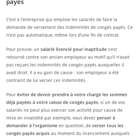
payés
C’est à l’entreprise qui emploie les salariés de faire la
demande de versement des indemnités de congés payés. Ce
n’est pas automatique, même lors d’une fin de contrat.
Pour preuve, un
salarié licencié pour inaptitude
s’est
retourné contre son ancien employeur au motif qu’il n’avait
pas reçues les indemnités de congés payés auxquelles il
avait droit. Il a eu gain de cause : son employeur a été
contraint de lui verser ces indemnités.
Pour
éviter de devoir prendre à votre charge les sommes
déjà payées à votre caisse de congés payés
, si un de vos
salariés ne peut plus exercer son activité pour cause de
mise en invalidité par exemple, vous devez
penser à
demander à l’organisme
en question, de
verser tous les
congés payés acquis
au moment du licenciement auxquels