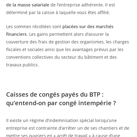
de la masse salariale
de l’entreprise adhérente. Il est
déterminé par la caisse à laquelle vous êtes affilié.
Les sommes récoltées sont
placées sur des marchés
financiers
. Les gains permettent alors d’assurer la
couverture des frais de gestion des organismes, les charges
fiscales et sociales ainsi que les avantages prévus par les
conventions collectives du secteur du bâtiment et des
travaux publics.
Caisses de congés payés du BTP :
qu’entend-on par congé intempérie ?
Il existe un régime d’indemnisation spécial lorsqu‘une
entreprise est contrainte d’arrêter un de ses chantiers et de
mettre ses ouvriers en « arrêt de travail » à cause d’une