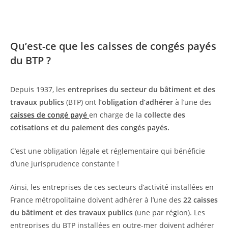
Qu’est-ce que les caisses de congés payés
du BTP ?
Depuis 1937, les
entreprises du secteur du bâtiment et des
travaux publics
(BTP) ont
l’obligation d’adhérer
à l’une des
caisses de congé payé
en charge de la
collecte des
cotisations et du paiement des congés payés.
C’est une obligation légale et réglementaire qui bénéficie
d’une jurisprudence constante !
Ainsi, les entreprises de ces secteurs d’activité installées en
France métropolitaine doivent adhérer à l’une des
22 caisses
du bâtiment et des travaux publics
(une par région). Les
entreprises du BTP installées en outre-mer doivent adhérer