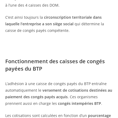
à l’une des 4 caisses des DOM.
C’est ainsi toujours la
circonscription territoriale dans
laquelle l’entreprise a son siège social
qui détermine la
caisse de congés payés compétente.
Fonctionnement des caisses de congés
payées du BTP
L’adhésion à une caisse de congés payés du BTP entraîne
automatiquement le
versement de cotisations destinées au
paiement des congés payés acquis
. Ces organismes
prennent aussi en charge les
congés intempéries BTP
.
Les cotisations sont calculées en fonction d’un
pourcentage