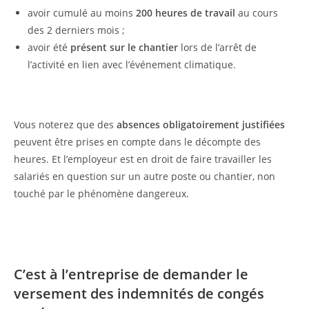
avoir cumulé au moins
200 heures de travail
au cours
des 2 derniers mois ;
avoir été
présent sur le chantier
lors de l’arrêt de
l’activité en lien avec l’événement climatique.
Vous noterez que des
absences obligatoirement justifiées
peuvent être prises en compte dans le décompte des
heures. Et l’employeur est en droit de faire travailler les
salariés en question sur un autre poste ou chantier, non
touché par le phénomène dangereux.
C’est à l’entreprise de demander le
versement des indemnités de congés