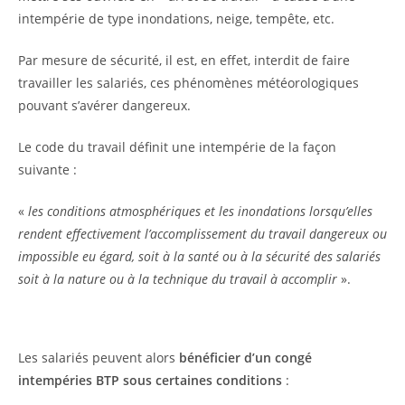
intempérie de type inondations, neige, tempête, etc.
Par mesure de sécurité, il est, en effet, interdit de faire
travailler les salariés, ces phénomènes météorologiques
pouvant s’avérer dangereux.
Le code du travail définit une intempérie de la façon
suivante :
«
les conditions atmosphériques et les inondations lorsqu’elles
rendent effectivement l’accomplissement du travail dangereux ou
impossible eu égard, soit à la santé ou à la sécurité des salariés
soit à la nature ou à la technique du travail à accomplir
».
Les salariés peuvent alors
bénéficier d’un congé
intempéries BTP sous certaines conditions
: