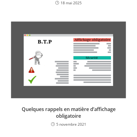
18 mai 2025
Quelques rappels en matière d’affichage
obligatoire
5 novembre 2021