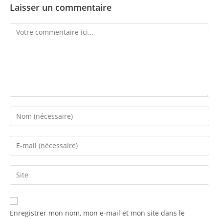
Laisser un commentaire
Enregistrer mon nom, mon e-mail et mon site dans le