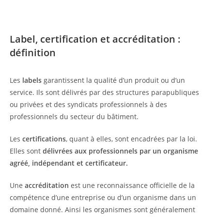
Label, certification et accréditation :
définition
Les
labels
garantissent la qualité d’un produit ou d’un
service. Ils sont délivrés par des structures parapubliques
ou privées et des syndicats professionnels à des
professionnels du secteur du bâtiment.
Les
certifications
, quant à elles, sont encadrées par la loi.
Elles sont
délivrées aux professionnels par un organisme
agréé, indépendant et certificateur.
Une
accréditation
est une reconnaissance officielle de la
compétence d’une entreprise ou d’un organisme dans un
domaine donné. Ainsi les organismes sont généralement