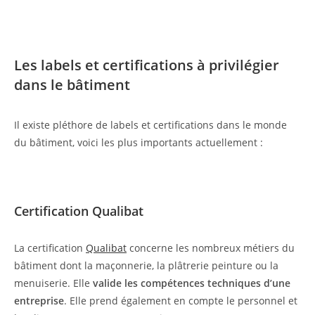
Les labels et certifications à privilégier
dans le bâtiment
Il existe pléthore de labels et certifications dans le monde
du bâtiment, voici les plus importants actuellement :
Certification Qualibat
La certification
Qualibat
concerne les nombreux métiers du
bâtiment dont la maçonnerie, la plâtrerie peinture ou la
menuiserie. Elle
valide les compétences techniques d’une
entreprise
. Elle prend également en compte le personnel et