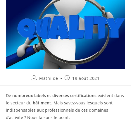
Mathilde
19 août 2021
De
nombreux labels et diverses certifications
existent dans
le secteur du
bâtiment
. Mais savez-vous lesquels sont
indispensables aux professionnels de ces domaines
d’activité ? Nous faisons le point.