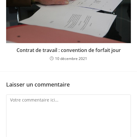
Contrat de travail : convention de forfait jour
10 décembre 2021
Laisser un commentaire