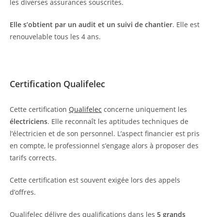
les diverses assurances souscrites.
Elle s’obtient par un audit et un suivi de chantier
. Elle est
renouvelable tous les 4 ans.
Certification Qualifelec
Cette certification
Qualifelec
concerne uniquement les
électriciens
. Elle reconnaît les aptitudes techniques de
l’électricien et de son personnel. L’aspect financier est pris
en compte, le professionnel s’engage alors à proposer des
tarifs corrects.
Cette certification est souvent exigée lors des appels
d’offres.
Qualifelec délivre des qualifications dans les
5 grands