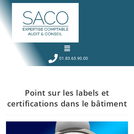
01.83.63.90.00
Point sur les labels et
certifications dans le bâtiment