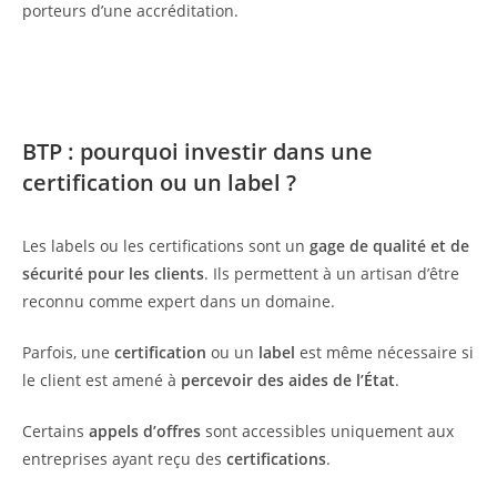
porteurs d’une accréditation.
BTP : pourquoi investir dans une
certification ou un label ?
Les labels ou les certifications sont un
gage de qualité et de
sécurité pour les clients
. Ils permettent à un artisan d’être
reconnu comme expert dans un domaine.
Parfois, une
certification
ou un
label
est même nécessaire si
le client est amené à
percevoir des aides de l’État
.
Certains
appels d’offres
sont accessibles uniquement aux
entreprises ayant reçu des
certifications
.