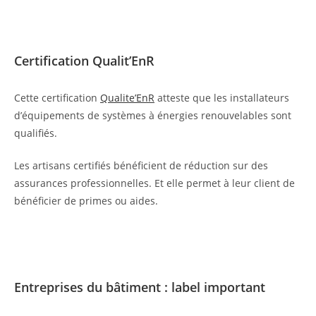
Certification Qualit’EnR
Cette certification
Qualite’EnR
atteste que les installateurs
d’équipements de systèmes à énergies renouvelables sont
qualifiés.
Les artisans certifiés bénéficient de réduction sur des
assurances professionnelles. Et elle permet à leur client de
bénéficier de primes ou aides.
Entreprises du bâtiment : label important