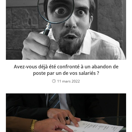
Avez-vous déjà été confronté à un abandon de
poste par un de vos salariés ?
11 mars 2022