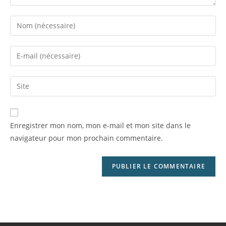
Enregistrer mon nom, mon e-mail et mon site dans le
navigateur pour mon prochain commentaire.