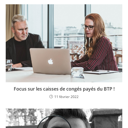
Focus sur les caisses de congés payés du BTP !
11 février 2022