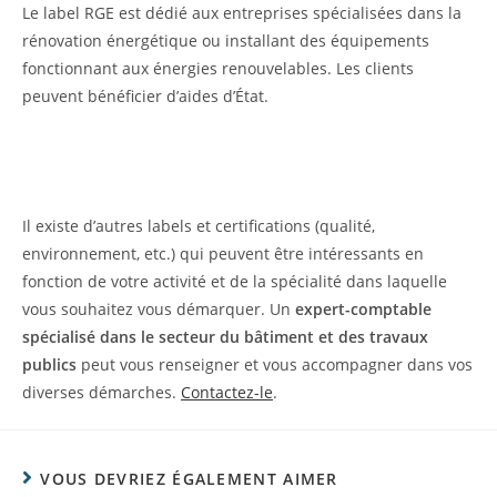
Le label RGE est dédié aux entreprises spécialisées dans la
rénovation énergétique ou installant des équipements
fonctionnant aux énergies renouvelables. Les clients
peuvent bénéficier d’aides d’État.
Il existe d’autres labels et certifications (qualité,
environnement, etc.) qui peuvent être intéressants en
fonction de votre activité et de la spécialité dans laquelle
vous souhaitez vous démarquer. Un
expert-comptable
spécialisé dans le secteur du bâtiment et des travaux
publics
peut vous renseigner et vous accompagner dans vos
diverses démarches.
Contactez-le
.
VOUS DEVRIEZ ÉGALEMENT AIMER