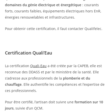
domaines du génie électrique et énergétique
: courants
forts, courants faibles, équipements électriques hors EnR,
énergies renouvelables et infrastructures.
Pour obtenir cette certification, il faut contacter Qualifelec.
Certification Quali’Eau
La certification
Quali-Eau
a été créée par la CAPEB, elle est
reconnue des DDASS et par le ministère de la santé. Elle
s’adresse aux professionnels de la
plomberie et du
chauffage
. Elle authentifie les compétences et l’expertise de
ces professionnels.
Pour être certifié, l’artisan doit suivre une
formation sur 10
jours
, suivie d’un QCM.