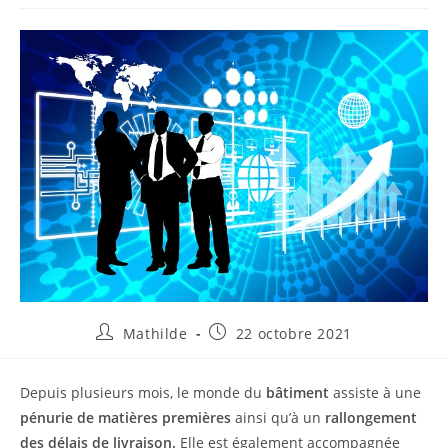
Mathilde
22 octobre 2021
Depuis plusieurs mois, le monde du
bâtiment
assiste à une
pénurie de matières premières
ainsi qu’à un
rallongement
des délais de livraison.
Elle est également accompagnée