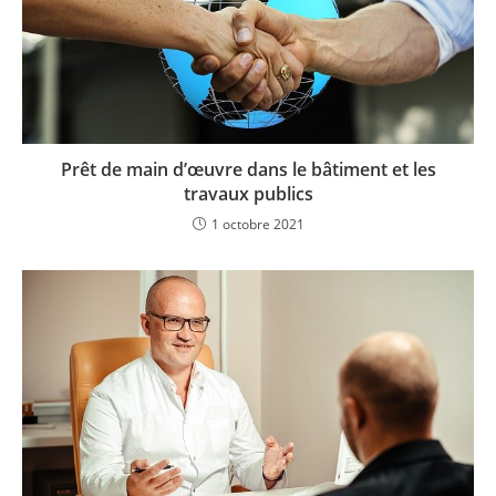
Prêt de main d’œuvre dans le bâtiment et les
travaux publics
1 octobre 2021