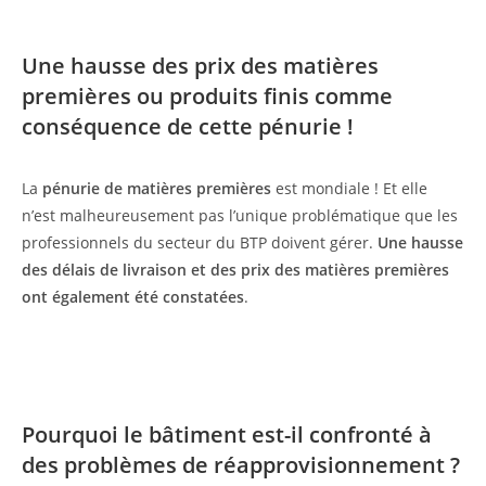
Une hausse des prix des matières
premières ou produits finis comme
conséquence de cette pénurie !
La
pénurie de matières premières
est mondiale ! Et elle
n’est malheureusement pas l’unique problématique que les
professionnels du secteur du BTP doivent gérer.
Une hausse
des délais de livraison et des prix des matières premières
ont également été constatées
.
Pourquoi le bâtiment est-il confronté à
des problèmes de réapprovisionnement ?