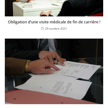
Obligation d’une visite médicale de fin de carrière !
29 octobre 2021