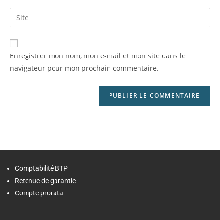
Enregistrer mon nom, mon e-mail et mon site dans le
navigateur pour mon prochain commentaire.
Comptabilité BTP
Retenue de garantie
Compte prorata