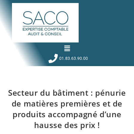
01.83.63.90.00
Secteur du bâtiment : pénurie
de matières premières et de
produits accompagné d’une
hausse des prix !