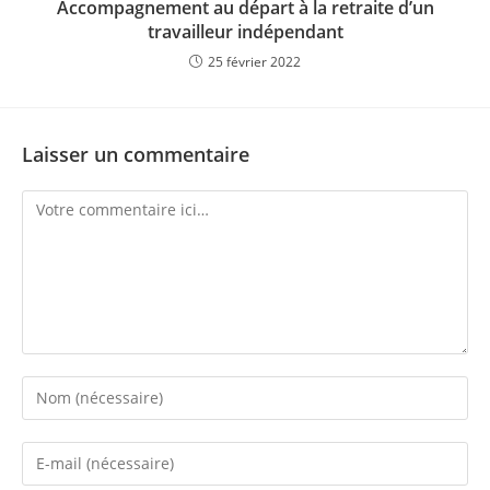
Accompagnement au départ à la retraite d’un
travailleur indépendant
25 février 2022
Laisser un commentaire