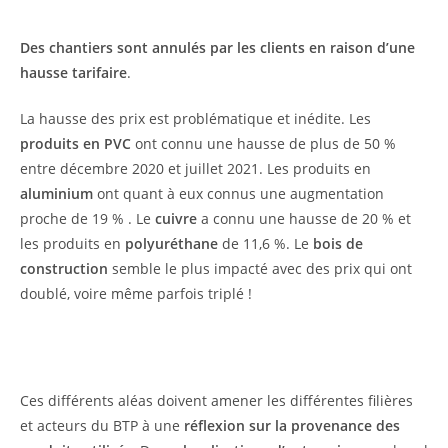
Des chantiers sont annulés par les clients en raison d’une
hausse tarifaire
.
La hausse des prix est problématique et inédite. Les
produits en PVC
ont connu une hausse de plus de 50 %
entre décembre 2020 et juillet 2021. Les produits en
aluminium
ont quant à eux connus une augmentation
proche de 19 % . Le
cuivre
a connu une hausse de 20 % et
les produits en
polyuréthane
de 11,6 %. Le
bois de
construction
semble le plus impacté avec des prix qui ont
doublé, voire même parfois triplé !
Ces différents aléas doivent amener les différentes filières
et acteurs du BTP à une
réflexion sur la provenance des