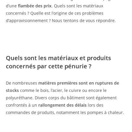
d’une
flambée des prix
. Quels sont les matériaux
concernés ? Quelle est l’origine de ces problèmes
d’approvisionnement ? Nous tentons de vous répondre.
Quels sont les matériaux et produits
concernés par cette pénurie ?
De nombreuses
matières premières sont en ruptures de
stocks
comme le bois, l’acier, le cuivre ou encore le
polyuréthane. Divers corps du bâtiment sont également
confrontés à un
rallongement des délais
lors des
commandes de produits, notamment les pompes à chaleur.