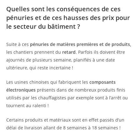
Quelles sont les conséquences de ces
pénuries et de ces hausses des prix pour
le secteur du bâtiment ?
Suite à ces
pénuries de matières premières et de produits,
les chantiers prennent du
retard
. Parfois ils doivent être
ajournés de plusieurs semaine, planifiés à une date
ultérieure, qui reste incertaine !
Les usines chinoises qui fabriquent les
composants
électroniques
présents dans de nombreux produits finis
utilisés par les chauffagistes par exemple sont à l’arrêt ou
tournent au ralenti !
Certains produits et matériaux sont en effet passés d’un
délai de livraison allant de 8 semaines à 18 semaines !