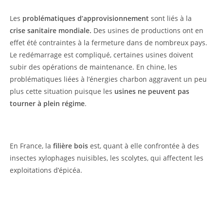
Les
problématiques d’approvisionnement
sont liés à la
crise sanitaire mondiale.
Des usines de productions ont en
effet été contraintes à la fermeture dans de nombreux pays.
Le redémarrage est compliqué, certaines usines doivent
subir des opérations de maintenance. En chine, les
problématiques liées à l’énergies charbon aggravent un peu
plus cette situation puisque les
usines ne peuvent pas
tourner à plein régime
.
En France, la
filière bois
est, quant à elle confrontée à des
insectes xylophages nuisibles, les scolytes, qui affectent les
exploitations d’épicéa.