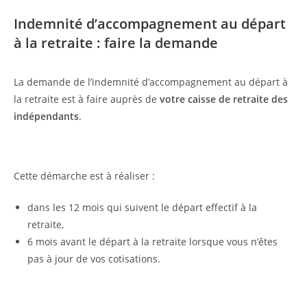
Indemnité d’accompagnement au départ
à la retraite : faire la demande
La demande de l’indemnité d’accompagnement au départ à
la retraite est à faire auprès de
votre caisse de retraite des
indépendants
.
Cette démarche est à réaliser :
dans les 12 mois qui suivent le départ effectif à la
retraite,
6 mois avant le départ à la retraite lorsque vous n’êtes
pas à jour de vos cotisations.