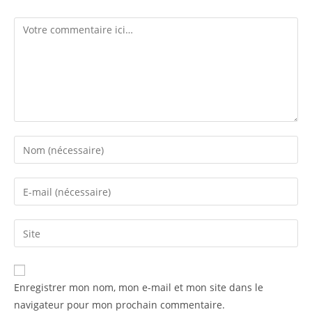
Enregistrer mon nom, mon e-mail et mon site dans le
navigateur pour mon prochain commentaire.