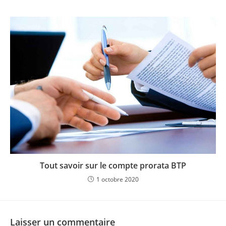
Tout savoir sur le compte prorata BTP
1 octobre 2020
Laisser un commentaire