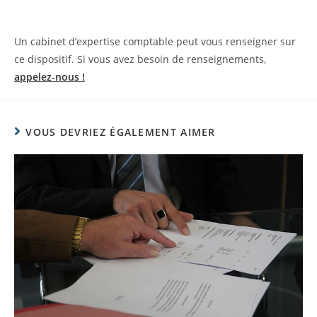
Un cabinet d’expertise comptable peut vous renseigner sur
ce dispositif. Si vous avez besoin de renseignements,
appelez-nous !
VOUS DEVRIEZ ÉGALEMENT AIMER