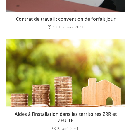
Contrat de travail : convention de forfait jour
10 décembre 2021
Aides à l’installation dans les territoires ZRR et
ZFU-TE
25 août 2021