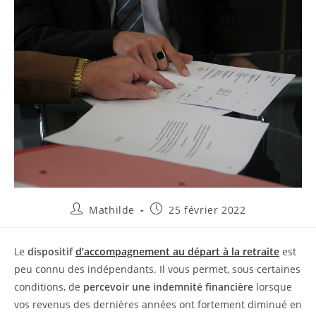
Mathilde
25 février 2022
Le
dispositif
d’accompagnement au départ à la retraite
est
peu connu des indépendants. Il vous permet, sous certaines
conditions, de
percevoir une indemnité financière
lorsque
vos revenus des dernières années ont fortement diminué en