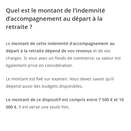
Quel est le montant de l’indemnité
d’accompagnement au départ à la
retraite ?
Le
montant de cette indemnité d’accompagnement au
départ à la retraite dépend de vos revenus
et de vos
charges. Si vous avez un fonds de commerce, sa valeur est
également prise en considération.
Le montant est fixé sur examen. Vous devez savoir qu’il
dépend aussi des budgets disponibles.
Le montant de ce dispositif est compris entre 7 500 € et 10
000 €.
Il est versé une seule fois.