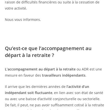
raison de difficultés financières ou suite à la cessation de
votre activité.
Nous vous informons.
Qu’est-ce que l’accompagnement au
départ à la retraite ?
L’accompagnement au départ à la retraite
ou ADR est une
mesure en faveur des
travailleurs indépendants
.
Il arrive que les dernières années de
l’activité d’un
indépendant soit fluctuante
, en lien avec son état de santé
ou avec une baisse d’activité conjoncturelle ou sectorielle.
De fait, il peut, ne pas avoir suffisamment cotisé à la retraite