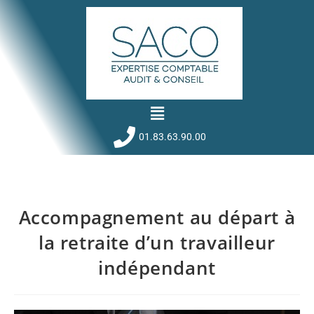
01.83.63.90.00
Accompagnement au départ à
la retraite d’un travailleur
indépendant