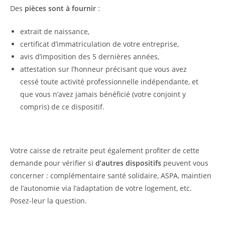
Des
pièces sont à fournir
:
extrait de naissance,
certificat d’immatriculation de votre entreprise,
avis d’imposition des 5 dernières années,
attestation sur l’honneur précisant que vous avez
cessé toute activité professionnelle indépendante, et
que vous n’avez jamais bénéficié (votre conjoint y
compris) de ce dispositif.
Votre caisse de retraite peut également profiter de cette
demande pour vérifier si
d’autres dispositifs
peuvent vous
concerner : complémentaire santé solidaire, ASPA, maintien
de l’autonomie via l’adaptation de votre logement, etc.
Posez-leur la question.