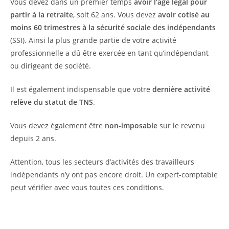
Vous devez dans un premier temps
avoir l’âge légal pour
partir à la retraite
, soit 62 ans. Vous devez
avoir cotisé au
moins 60 trimestres à la sécurité sociale des indépendants
(SSI). Ainsi la plus grande partie de votre activité
professionnelle a dû être exercée en tant qu’indépendant
ou dirigeant de société.
Il est également indispensable que votre
dernière activité
relève du statut de TNS
.
Vous devez également être
non-imposable
sur le revenu
depuis 2 ans.
Attention, tous les secteurs d’activités des travailleurs
indépendants n’y ont pas encore droit. Un expert-comptable
peut vérifier avec vous toutes ces conditions.