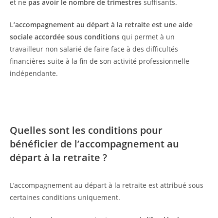
et ne
pas avoir le nombre de trimestres
suffisants.
L’accompagnement au départ à la retraite est une aide
sociale
accordée sous conditions
qui permet à un
travailleur non salarié de faire face à des difficultés
financières suite à la fin de son activité professionnelle
indépendante.
Quelles sont les conditions pour
bénéficier de l’accompagnement au
départ à la retraite ?
L’accompagnement au départ à la retraite est attribué sous
certaines conditions uniquement.