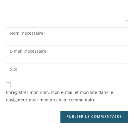
Enregistrer mon nom, mon e-mail et mon site dans le
navigateur pour mon prochain commentaire.