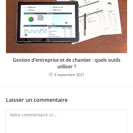
Gestion d’entreprise et de chantier : quels outils
utiliser ?
3 septembre 2021
Laisser un commentaire