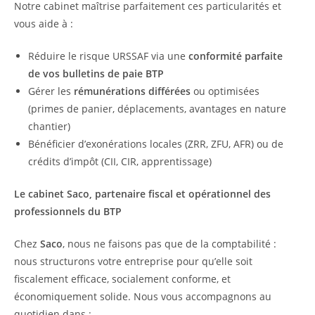
Notre cabinet maîtrise parfaitement ces particularités et
vous aide à :
Réduire le risque URSSAF via une
conformité parfaite
de vos bulletins de paie BTP
Gérer les
rémunérations différées
ou optimisées
(primes de panier, déplacements, avantages en nature
chantier)
Bénéficier d’exonérations locales (ZRR, ZFU, AFR) ou de
crédits d’impôt (CII, CIR, apprentissage)
Le cabinet Saco, partenaire fiscal et opérationnel des
professionnels du BTP
Chez
Saco
, nous ne faisons pas que de la comptabilité :
nous structurons votre entreprise pour qu’elle soit
fiscalement efficace, socialement conforme, et
économiquement solide. Nous vous accompagnons au
quotidien dans :