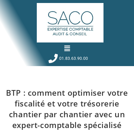
01.83.63.90.00
BTP : comment optimiser votre
fiscalité et votre trésorerie
chantier par chantier avec un
expert-comptable spécialisé