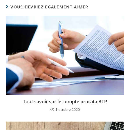
VOUS DEVRIEZ ÉGALEMENT AIMER
Tout savoir sur le compte prorata BTP
1 octobre 2020