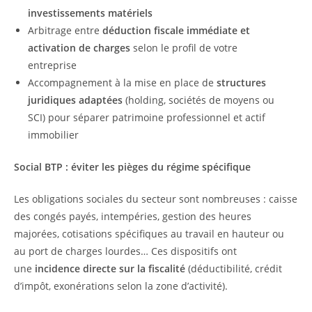
investissements matériels
Arbitrage entre
déduction fiscale immédiate et
activation de charges
selon le profil de votre
entreprise
Accompagnement à la mise en place de
structures
juridiques adaptées
(holding, sociétés de moyens ou
SCI) pour séparer patrimoine professionnel et actif
immobilier
Social BTP : éviter les pièges du régime spécifique
Les obligations sociales du secteur sont nombreuses : caisse
des congés payés, intempéries, gestion des heures
majorées, cotisations spécifiques au travail en hauteur ou
au port de charges lourdes… Ces dispositifs ont
une
incidence directe sur la fiscalité
(déductibilité, crédit
d’impôt, exonérations selon la zone d’activité).