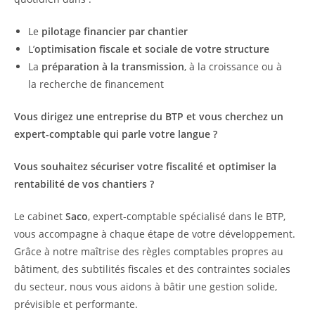
Le
pilotage financier par chantier
L’
optimisation fiscale et sociale de votre structure
La
préparation à la transmission
, à la croissance ou à
la recherche de financement
Vous dirigez une entreprise du BTP et vous cherchez un
expert-comptable qui parle votre langue ?
Vous souhaitez sécuriser votre fiscalité et optimiser la
rentabilité de vos chantiers ?
Le cabinet
Saco
, expert-comptable spécialisé dans le BTP,
vous accompagne à chaque étape de votre développement.
Grâce à notre maîtrise des règles comptables propres au
bâtiment, des subtilités fiscales et des contraintes sociales
du secteur, nous vous aidons à bâtir une gestion solide,
prévisible et performante.