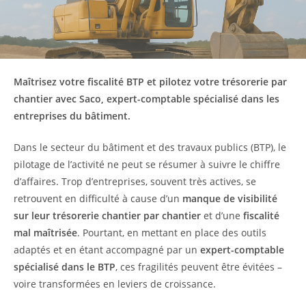
Maîtrisez votre fiscalité BTP et pilotez votre trésorerie par
chantier avec Saco, expert-comptable spécialisé dans les
entreprises du bâtiment.
Dans le secteur du bâtiment et des travaux publics (BTP), le
pilotage de l’activité ne peut se résumer à suivre le chiffre
d’affaires. Trop d’entreprises, souvent très actives, se
retrouvent en difficulté à cause d’un
manque de visibilité
sur leur trésorerie chantier par chantier
et d’une
fiscalité
mal maîtrisée
. Pourtant, en mettant en place des outils
adaptés et en étant accompagné par un
expert-comptable
spécialisé dans le BTP
, ces fragilités peuvent être évitées –
voire transformées en leviers de croissance.