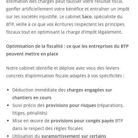
estimation des charges peut fausser votre résultat fiscal,
gonfler artificiellement votre bénéfice et entraîner un impôt
sur les sociétés injustifié. Le cabinet
Saco
, spécialiste du
BTP, veille à ce que vos écritures respectent les principes
fiscaux tout en optimisant la charge d’impôt légalement.
Optimisation de la fiscalité : ce que les entreprises du BTP
peuvent mettre en place
Notre cabinet identifie et déploie avec vous des leviers
concrets d’optimisation fiscale adaptés à vos spécificités :
Déduction immédiate des
charges engagées sur
chantiers en cours
Suivi précis des
provisions pour risques
(réparations,
litiges, pénalités)
Mise en œuvre de
provisions pour congés payés
BTP
dans le respect des règles fiscales
Utilisation du
suramortissement sur certains