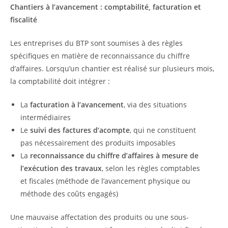
Chantiers à l’avancement : comptabilité, facturation et
fiscalité
Les entreprises du BTP sont soumises à des règles
spécifiques en matière de reconnaissance du chiffre
d’affaires. Lorsqu’un chantier est réalisé sur plusieurs mois,
la comptabilité doit intégrer :
La
facturation à l’avancement
, via des situations
intermédiaires
Le
suivi des factures d’acompte
, qui ne constituent
pas nécessairement des produits imposables
La
reconnaissance du chiffre d’affaires à mesure de
l’exécution des travaux
, selon les règles comptables
et fiscales (méthode de l’avancement physique ou
méthode des coûts engagés)
Une mauvaise affectation des produits ou une sous-