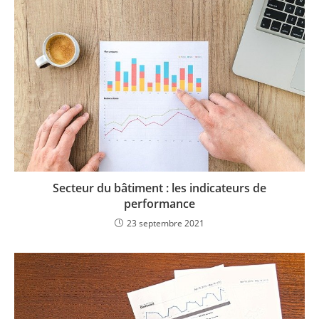
Secteur du bâtiment : les indicateurs de
performance
23 septembre 2021