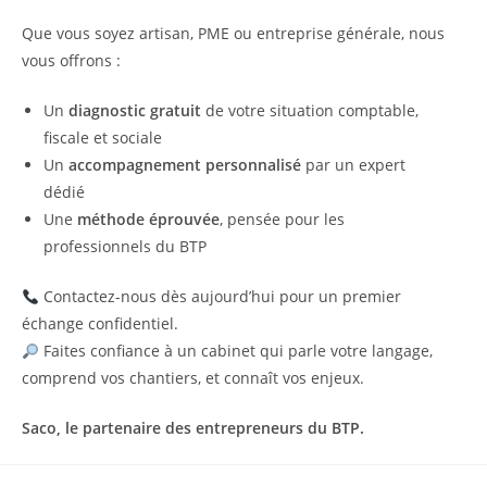
Que vous soyez artisan, PME ou entreprise générale, nous
vous offrons :
Un
diagnostic gratuit
de votre situation comptable,
fiscale et sociale
Un
accompagnement personnalisé
par un expert
dédié
Une
méthode éprouvée
, pensée pour les
professionnels du BTP
Contactez-nous dès aujourd’hui pour un premier
échange confidentiel.
Faites confiance à un cabinet qui parle votre langage,
comprend vos chantiers, et connaît vos enjeux.
Saco, le partenaire des entrepreneurs du BTP.