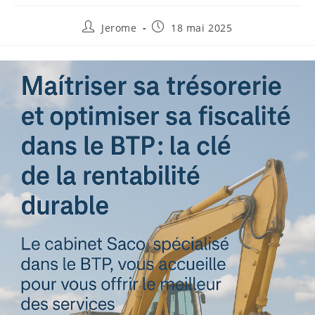
Jerome
18 mai 2025