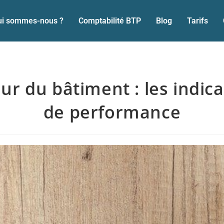
ui sommes-nous ?
Comptabilité BTP
Blog
Tarifs
ur du bâtiment : les indic
de performance