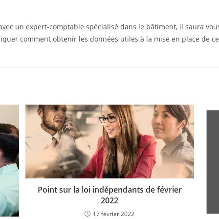
vec un expert-comptable spécialisé dans le bâtiment, il saura vous 
iquer comment obtenir les données utiles à la mise en place de ce
Point sur la loi indépendants de février
2022
17 février 2022