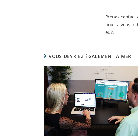
Prenez contact
a
pourra vous ind
eux.
VOUS DEVRIEZ ÉGALEMENT AIMER