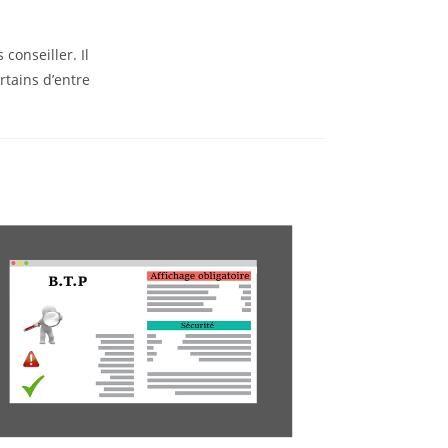
conseiller. Il
rtains d’entre