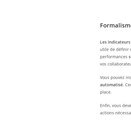
Formalisme
Les indicateurs
utile de définir
performances
s
vos collaborate
Vous pouvez inc
automatisé
. Ce
place.
Enfin, vous deve
actions nécessa