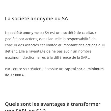
La société anonyme ou SA
La
société anonyme
ou SA est une
société de capitaux
(société par actions) dans laquelle la responsabilité de
chacun des associés est limitée au montant des actions qu’il
détient. Elle a l’avantage de ne pas avoir un nombre
maximum d’actionnaires à la différence de la SARL.
Par contre sa création nécessite un
capital social minimum
de 37 000 €.
Quels sont les avantages à transformer
une SARL en SA ?