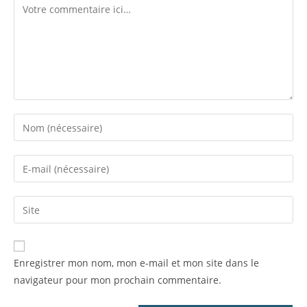
Enregistrer mon nom, mon e-mail et mon site dans le
navigateur pour mon prochain commentaire.