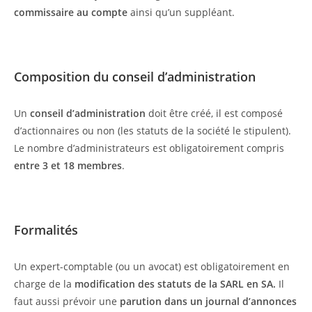
commissaire au compte
ainsi qu’un suppléant.
Composition du conseil d’administration
Un
conseil d’administration
doit être créé, il est composé
d’actionnaires ou non (les statuts de la société le stipulent).
Le nombre d’administrateurs est obligatoirement compris
entre 3 et 18 membres
.
Formalités
Un expert-comptable (ou un avocat) est obligatoirement en
charge de la
modification des statuts de la SARL en SA.
Il
faut aussi prévoir une
parution dans un journal d’annonces