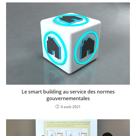
Le smart building au service des normes
gouvernementales
4 août 2021