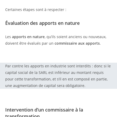
Certaines étapes sont à respecter :
Évaluation des apports en nature
Les
apports en nature
, qu’ils soient anciens ou nouveaux,
doivent être évalués par un
commissaire aux apports
.
Par contre les apports en industrie sont interdits : donc si le
capital social de la SARL est inférieur au montant requis
pour cette transformation, et s’il en est composé en partie,
une augmentation de capital sera obligatoire.
Intervention d’un commissaire à la
transformation