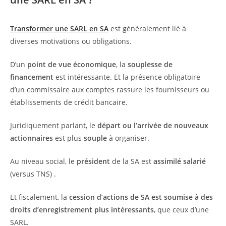
Transformer une SARL en SA
est généralement lié à
diverses motivations ou obligations.
D’un
point de vue économique
, la
souplesse de
financement
est intéressante. Et la présence obligatoire
d’un commissaire aux comptes rassure les fournisseurs ou
établissements de crédit bancaire.
Juridiquement parlant, le
départ ou l’arrivée de nouveaux
actionnaires
est plus
souple
à organiser.
Au niveau social, le
président
de la SA est
assimilé salarié
(versus TNS) .
Et fiscalement, la
cession d’actions de SA est soumise à des
droits d’enregistrement plus intéressants
, que ceux d’une
SARL.