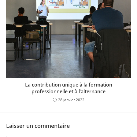
La contribution unique à la formation
professionnelle et à l’alternance
28 janvier 2022
Laisser un commentaire