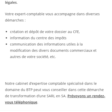
légales
.
Votre expert-comptable vous accompagne dans diverses
démarches :
création et dépôt de votre dossier au CFE,
information du centre des impôts
communication des informations utiles à la
modification des divers documents commerciaux et
autres de votre société, etc.
Notre cabinet d’expertise comptable spécialisé dans le
domaine du BTP peut vous conseiller dans cette démarche
de transformation d’une SARL en SA.
Prévoyons un rendez-
vous téléphonique
.