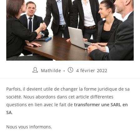
Mathilde
4 février 2022
Parfois, il devient utile de changer la forme juridique de sa
société. Nous abordons dans cet article différentes
questions en lien avec le fait de
transformer une SARL en
SA
.
Nous vous informons.