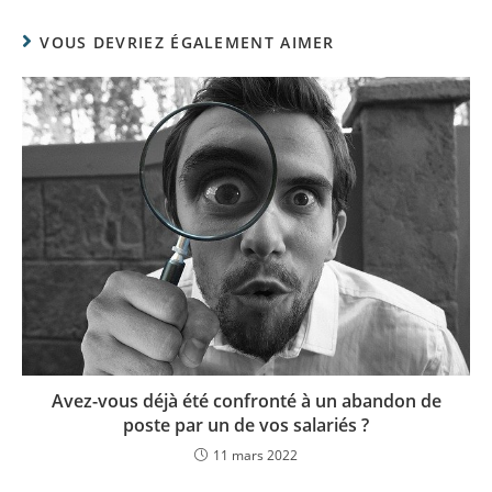
VOUS DEVRIEZ ÉGALEMENT AIMER
Avez-vous déjà été confronté à un abandon de
poste par un de vos salariés ?
11 mars 2022