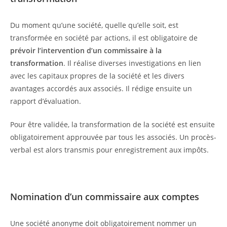
Du moment qu’une société, quelle qu’elle soit, est
transformée en société par actions, il est obligatoire de
prévoir l’intervention d’un commissaire à la
transformation
. Il réalise diverses investigations en lien
avec les capitaux propres de la société et les divers
avantages accordés aux associés. Il rédige ensuite un
rapport d’évaluation.
Pour être validée, la transformation de la société est ensuite
obligatoirement approuvée par tous les associés. Un procès-
verbal est alors transmis pour enregistrement aux impôts.
Nomination d’un commissaire aux comptes
Une société anonyme doit obligatoirement nommer un