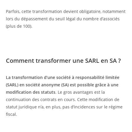
Parfois, cette transformation devient obligatoire, notamment
lors du dépassement du seuil légal du nombre d’associés
(plus de 100).
Comment transformer une SARL en SA ?
La transformation d’une société à responsabilité limitée
(SARL) en société anonyme (SA) est possible grâce à une
modification des statuts
. Le gros avantages est la
continuation des contrats en cours. Cette modification de
statut juridique n’a, en plus, pas d’incidences sur le régime
fiscal.